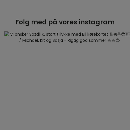
Følg med på vores instagram