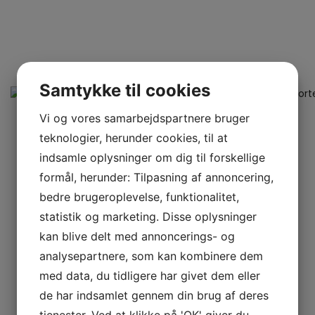
Samtykke til cookies
Vi og vores samarbejdspartnere bruger
teknologier, herunder cookies, til at
indsamle oplysninger om dig til forskellige
formål, herunder: Tilpasning af annoncering,
bedre brugeroplevelse, funktionalitet,
statistik og marketing. Disse oplysninger
kan blive delt med annoncerings- og
analysepartnere, som kan kombinere dem
med data, du tidligere har givet dem eller
de har indsamlet gennem din brug af deres
tjenester. Ved at klikke på 'OK' giver du