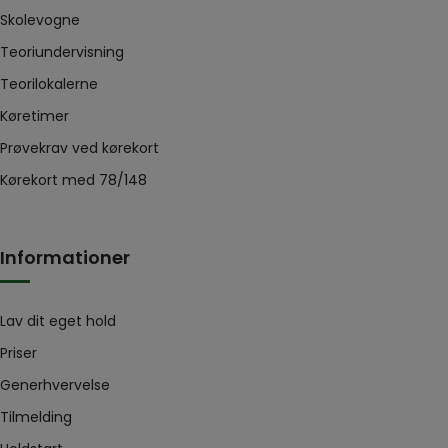
Skolevogne
Teoriundervisning
Teorilokalerne
Køretimer
Prøvekrav ved kørekort
Kørekort med 78/148
Informationer
Lav dit eget hold
Priser
Generhvervelse
Tilmelding