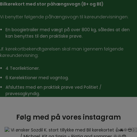
Bilkørekort med stor påhængsvogn (B+ og BE)
Vi benytter følgende påhængsvogn til køreundervisningen:
En boogietrailer med vægt på over 800 kg, således at den
kan benyttes til den praktiske prøve.
Jf. kørekortbekendtgørelsen skal man igennem følgende
køreundervisning:
4 Teorilektioner.
6 Kørelektioner med vogntog.
Afsluttes med en praktisk prøve ved Politiet /
prøvesagkyndig.
Følg med på vores instagram