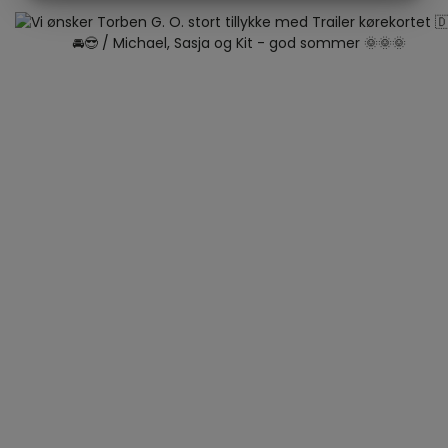
MARKETING
STATISTIK