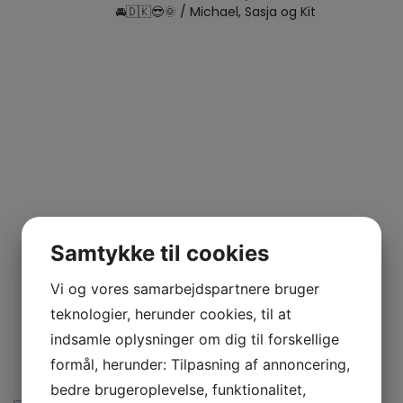
Samtykke til cookies
Vi og vores samarbejdspartnere bruger
teknologier, herunder cookies, til at
indsamle oplysninger om dig til forskellige
formål, herunder: Tilpasning af annoncering,
bedre brugeroplevelse, funktionalitet,