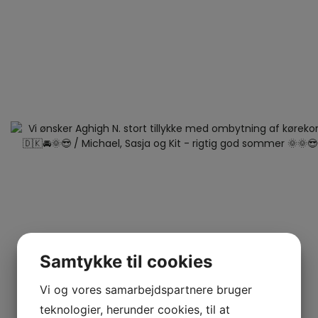
Samtykke til cookies
Vi og vores samarbejdspartnere bruger
teknologier, herunder cookies, til at