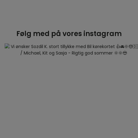
Følg med på vores instagram