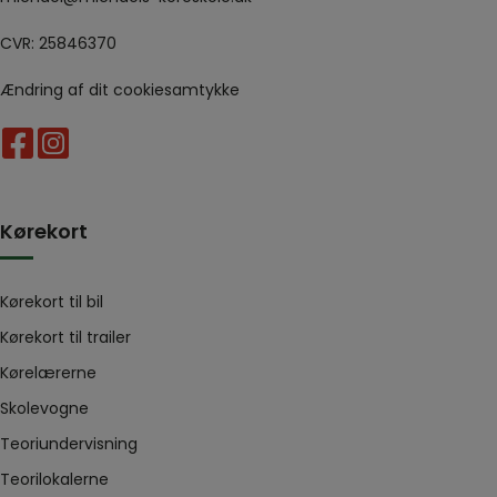
CVR: 25846370
Ændring af dit cookiesamtykke
Kørekort
Kørekort til bil
Kørekort til trailer
Kørelærerne
Skolevogne
Teoriundervisning
Teorilokalerne