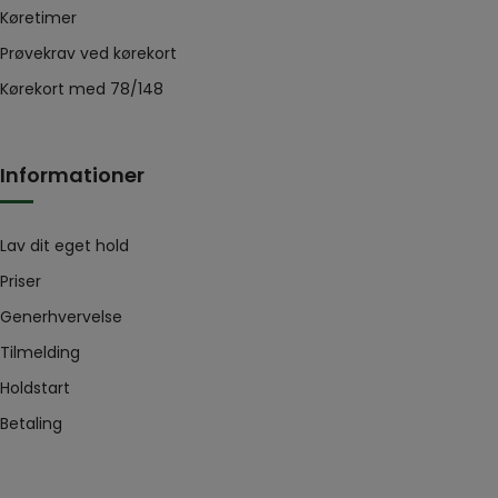
Køretimer
Prøvekrav ved kørekort
Kørekort med 78/148
Informationer
Lav dit eget hold
Priser
Generhvervelse
Tilmelding
Holdstart
Betaling