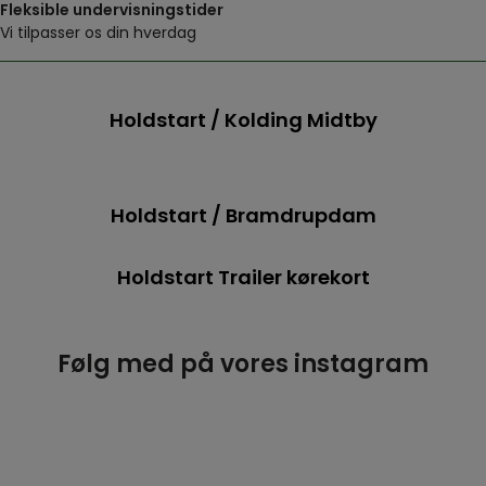
Fleksible undervisningstider
Vi tilpasser os din hverdag
Holdstart / Kolding Midtby
Holdstart / Bramdrupdam
Holdstart Trailer kørekort
Følg med på vores instagram