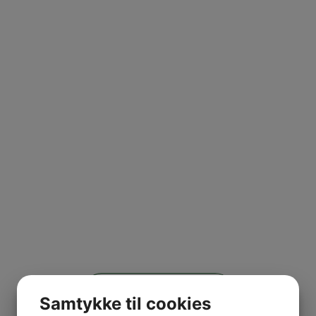
Følg vores Instagram
Samtykke til cookies